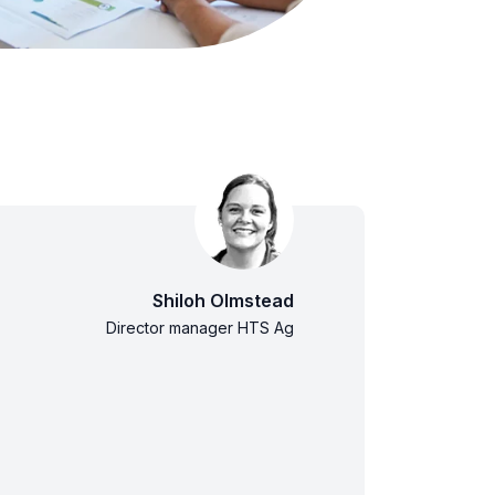
Shiloh Olmstead
Director manager HTS Ag