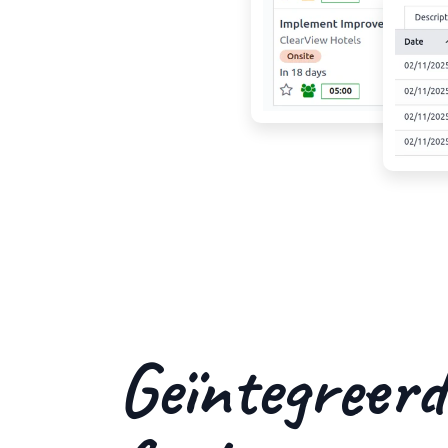
Geïntegreerd