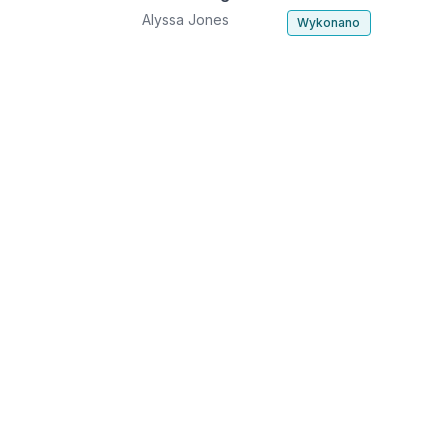
Alyssa Jones
Wykonano