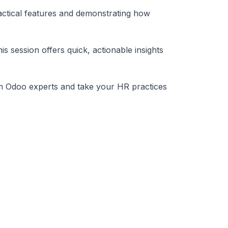
actical features and demonstrating how
 session offers quick, actionable insights
om Odoo experts and take your HR practices