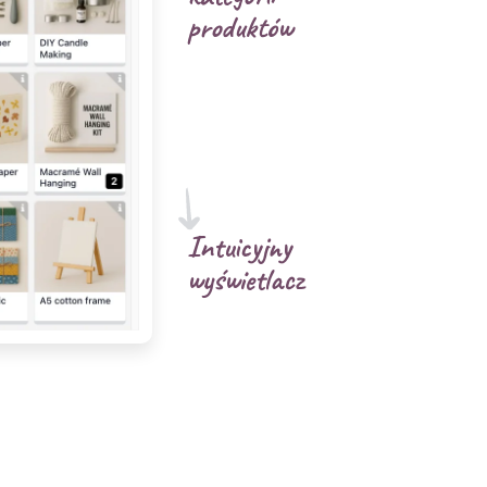
produktów
Intuicyjny
wyświetlacz