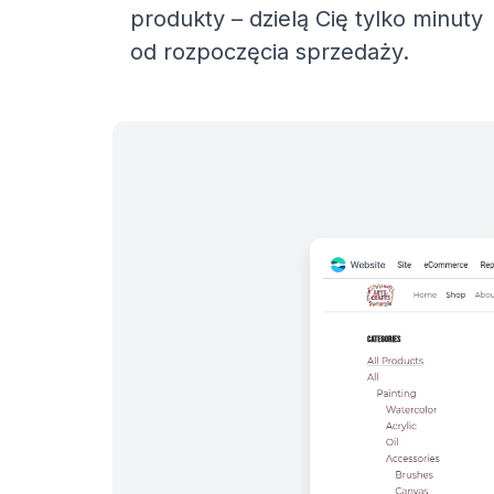
produkty – dzielą Cię tylko minuty
od rozpoczęcia sprzedaży.