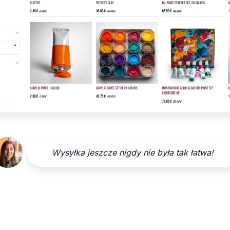
Wysyłka jeszcze nigdy nie była tak łatwa!