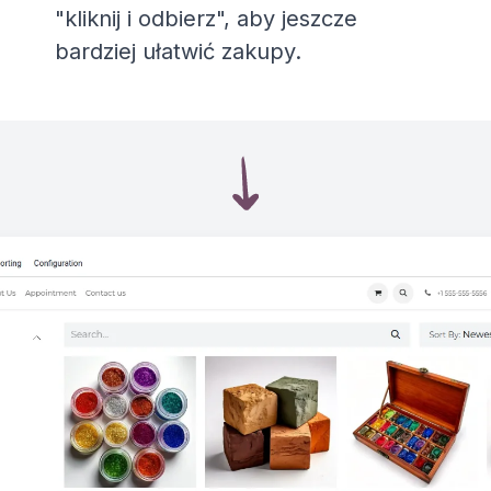
"kliknij i odbierz", aby jeszcze
bardziej ułatwić zakupy.