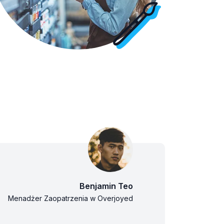
Benjamin Teo
Menadżer Zaopatrzenia w Overjoyed