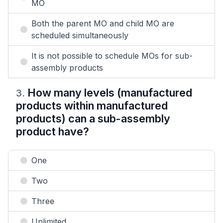
MO
Both the parent MO and child MO are
scheduled simultaneously
It is not possible to schedule MOs for sub-
assembly products
How many levels (manufactured
3
.
products within manufactured
products) can a sub-assembly
product have?
One
Two
Three
Unlimited