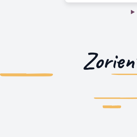
Zorien