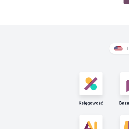
Księgowość
Baza