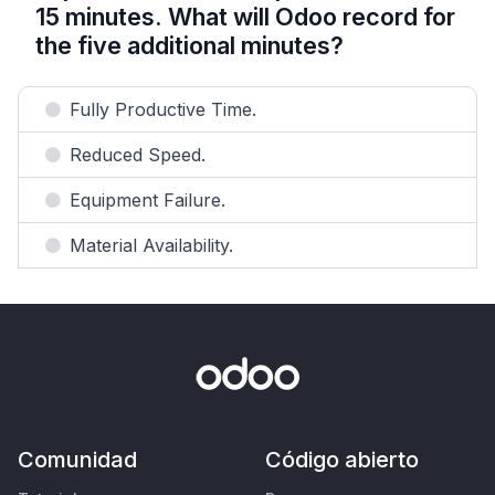
15 minutes. What will Odoo record for
the five additional minutes?
Fully Productive Time.
Reduced Speed.
Equipment Failure.
Material Availability.
Comunidad
Código abierto