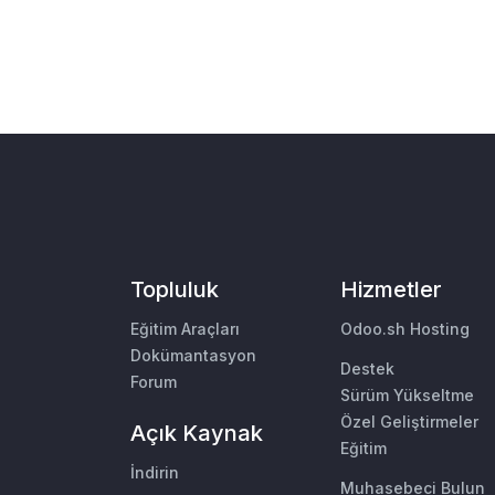
Topluluk
Hizmetler
Eğitim Araçları
Odoo.sh Hosting
Dokümantasyon
Destek
Forum
Sürüm Yükseltme
Özel Geliştirmeler
Açık Kaynak
Eğitim
İndirin
Muhasebeci Bulun