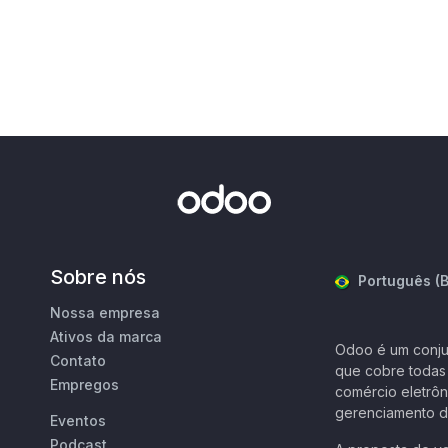
Sobre nós
Português (B
Nossa empresa
Ativos da marca
Odoo é um conju
Contato
que cobre todas
Empregos
comércio eletrôn
gerenciamento de
Eventos
Podcast