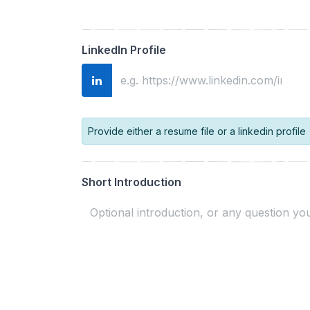
LinkedIn Profile
Provide either a resume file or a linkedin profile
Short Introduction