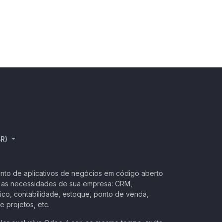
R)
nto de aplicativos de negócios em código aberto
 as necessidades de sua empresa: CRM,
ico, contabilidade, estoque, ponto de venda,
 projetos, etc.