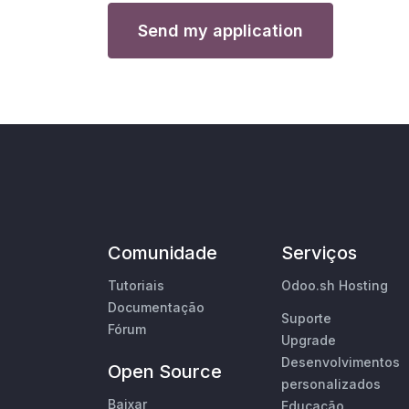
Send my application
Comunidade
Serviços
Tutoriais
Odoo.sh Hosting
Documentação
Suporte
Fórum
Upgrade
Desenvolvimentos
Open Source
personalizados
Baixar
Educação