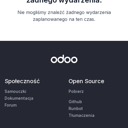
żadnego wydarzenia.
Nie mogliśmy znaleźć żadnego wydarzenia
zaplanowanego na ten czas.
Społeczność
Open Source
Samouczki
Pobierz
Dokumentacja
Github
Forum
Runbot
Tłumaczenia