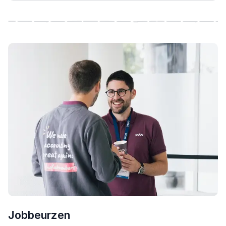
Jobbeurzen