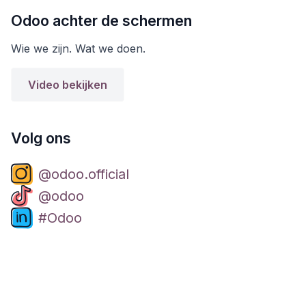
Odoo achter de schermen
Wie we zijn. Wat we doen.
Video bekijken
Volg ons
@odoo.official
@odoo
#Odoo