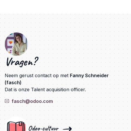
Vragen?
Neem gerust contact op met
Fanny Schneider
(fasch)
Dat is onze Talent acquisition officer.
fasch@odoo.com
Odoo-cultuur