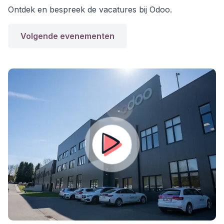
Ontdek en bespreek de vacatures bij Odoo.
Volgende evenementen