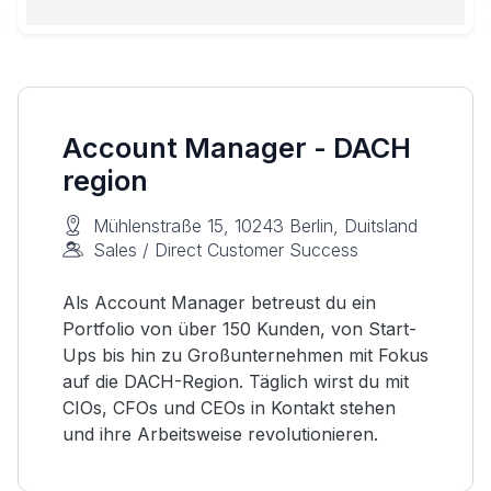
Account Manager - DACH
region
Mühlenstraße 15, 10243 Berlin, Duitsland
Sales / Direct Customer Success
Als Account Manager betreust du ein
Portfolio von über 150 Kunden, von Start-
Ups bis hin zu Großunternehmen mit Fokus
auf die DACH-Region. Täglich wirst du mit
CIOs, CFOs und CEOs in Kontakt stehen
und ihre Arbeitsweise revolutionieren.