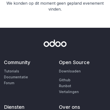
We konden op dit moment geen gepland evenement
vinden.
Community
Open Source
Tutorials
Downloaden
Documentatie
Github
Forum
Runbot
Vertalingen
Diensten
Over ons