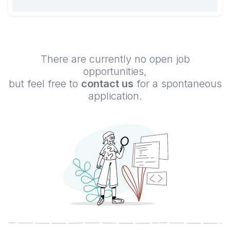
There are currently no open job
opportunities,
but feel free to
contact us
for a spontaneous
application.