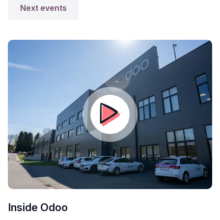
Next events
Inside Odoo