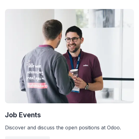
Job Events
Discover and discuss the open positions at Odoo.