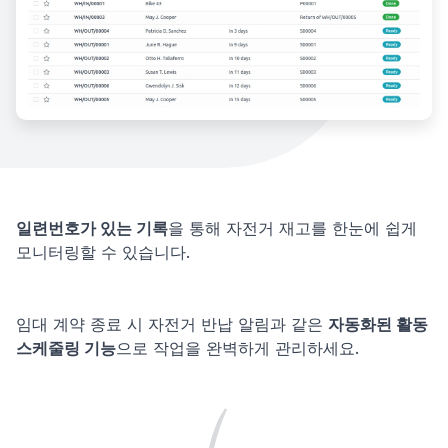
일련번호가 있는 기록
을 통해 자전거 재고를 한눈에 쉽게
모니터링할 수 있습니다.
임대 계약 종료 시 자전거 반납 알림과 같은
자동화된 활동
스케줄링 기능
으로 작업을 완벽하게 관리하세요.