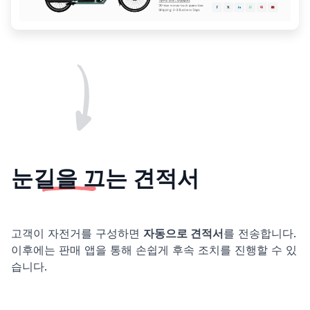
눈길을 끄는
견적서
고객이 자전거를 구성하면
자동으로 견적서
를 전송합니다.
이후에는 판매 앱을 통해 손쉽게 후속 조치를 진행할 수 있
습니다.