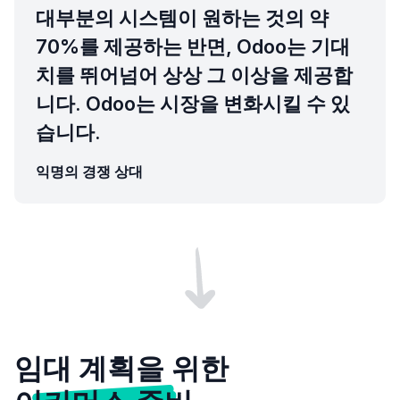
대부분의 시스템이 원하는 것의 약
70%를 제공하는 반면, Odoo는 기대
치를 뛰어넘어 상상 그 이상을 제공합
니다. Odoo는 시장을 변화시킬 수 있
습니다.
익명의 경쟁 상대
임대 계획을 위한