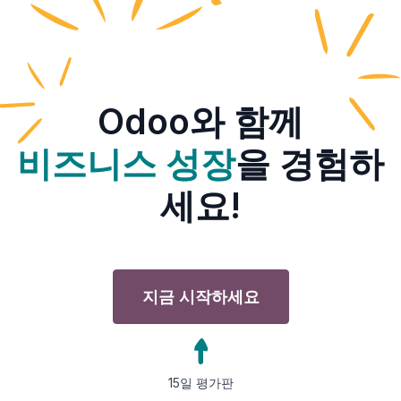
Odoo와 함께
비즈니스 성장
을 경험하
세요!
지금 시작하세요
15일 평가판