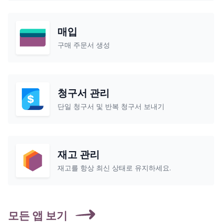
매입
구매 주문서 생성
청구서 관리
단일 청구서 및 반복 청구서 보내기
재고 관리
재고를 항상 최신 상태로 유지하세요.
모든 앱 보기