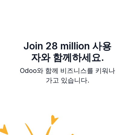
Join 28 million 사용
자와 함께하세요.
Odoo와 함께 비즈니스를 키워나
가고 있습니다.