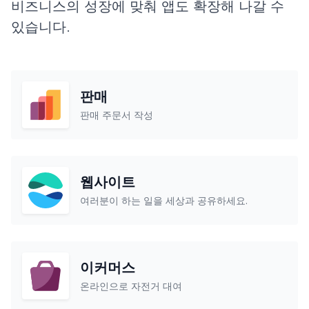
비즈니스의 성장에 맞춰 앱도 확장해 나갈 수
있습니다.
판매
판매 주문서 작성
웹사이트
여러분이 하는 일을 세상과 공유하세요.
이커머스
온라인으로 자전거 대여