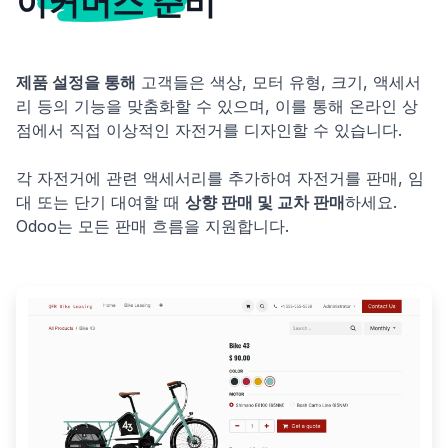
이커머스 준비
제품 설정을 통해
고객들은 색상, 모터 유형, 크기, 액세서
리 등의 기능을 맞춤화할 수 있으며, 이를 통해 온라인 상
점에서 직접 이상적인 자전거를 디자인할 수 있습니다.
각 자전거에 관련 액세서리를 추가하여 자전거를 판매, 임
대 또는 단기 대여할 때
상향 판매 및 교차 판매
하세요.
Odoo는 모든 판매 흐름을 지원합니다.