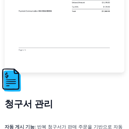
청구서 관리
자동 게시 기능:
반복 청구서가 판매 주문을 기반으로 자동