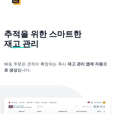
추적을 위한 스마트한
재고 관리
배송 주문은 견적이 확정되는 즉시
재고 관리 앱에 자동으
로 생성
됩니다.