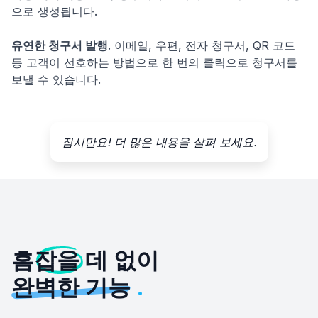
으로 생성됩니다.
유연한 청구서 발행.
이메일, 우편, 전자 청구서, QR 코드
등 고객이 선호하는 방법으로 한 번의 클릭으로 청구서를
보낼 수 있습니다.
잠시만요! 더 많은 내용을 살펴 보세요.
흠잡을 데
없이
완벽한 기능
.