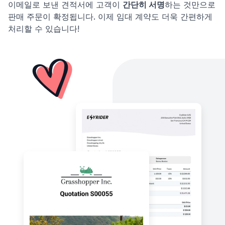
이메일로 보낸 견적서에 고객이
간단히 서명
하는 것만으로
판매 주문이 확정됩니다. 이제 임대 계약도 더욱 간편하게
처리할 수 있습니다!