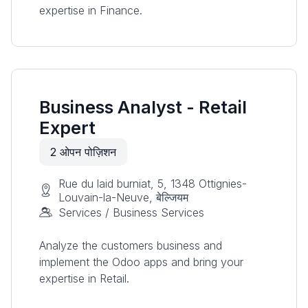
expertise in Finance.
Business Analyst - Retail
Expert
2
ओपन पोज़िशन
Rue du laid burniat, 5, 1348 Ottignies-
Louvain-la-Neuve, बेल्जियम
Services / Business Services
Analyze the customers business and
implement the Odoo apps and bring your
expertise in Retail.