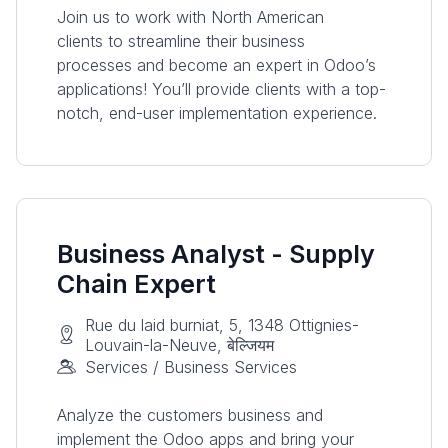
Join us to work with North American
clients to streamline their business
processes and become an expert in Odoo’s
applications! You’ll provide clients with a top-
notch, end-user implementation experience.
Business Analyst - Supply
Chain Expert
Rue du laid burniat, 5, 1348 Ottignies-
Louvain-la-Neuve, बेल्जियम
Services / Business Services
Analyze the customers business and
implement the Odoo apps and bring your