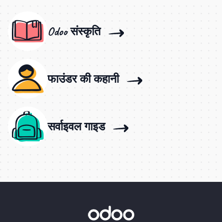
Odoo संस्कृति
फाउंडर की कहानी
सर्वाइवल गाइड