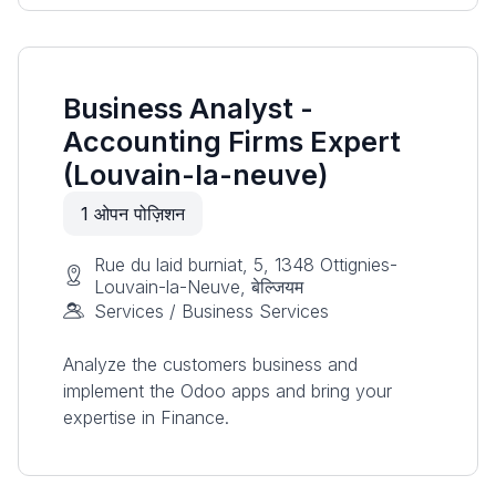
Business Analyst -
Accounting Firms Expert
(Louvain-la-neuve)
1
ओपन पोज़िशन
Rue du laid burniat, 5, 1348 Ottignies-
Louvain-la-Neuve, बेल्जियम
Services / Business Services
Analyze the customers business and
implement the Odoo apps and bring your
expertise in Finance.