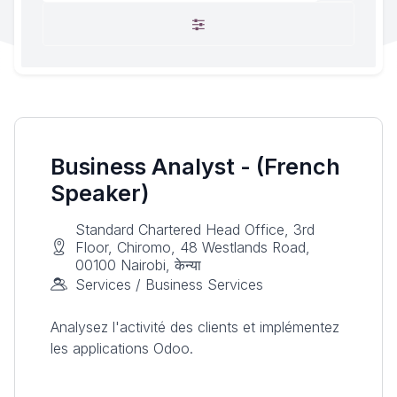
Business Analyst - (French
Speaker)
Standard Chartered Head Office, 3rd
Floor, Chiromo, 48 Westlands Road,
00100 Nairobi, केन्या
Services / Business Services
Analysez l'activité des clients et implémentez
les applications Odoo.