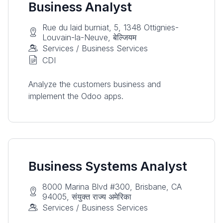
Business Analyst
Rue du laid burniat, 5, 1348 Ottignies-
Louvain-la-Neuve, बेल्जियम
Services / Business Services
CDI
Analyze the customers business and
implement the Odoo apps.
Business Systems Analyst
8000 Marina Blvd #300, Brisbane, CA
94005, संयुक्त राज्य अमेरिका
Services / Business Services