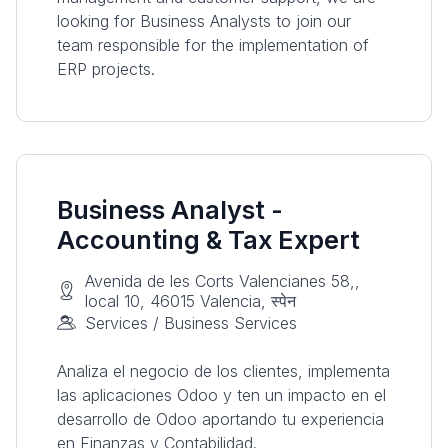
looking for Business Analysts to join our
team responsible for the implementation of
ERP projects.
Business Analyst -
Accounting & Tax Expert
Avenida de les Corts Valencianes 58,,
local 10, 46015 Valencia, स्पेन
Services / Business Services
Analiza el negocio de los clientes, implementa
las aplicaciones Odoo y ten un impacto en el
desarrollo de Odoo aportando tu experiencia
en Finanzas y Contabilidad.