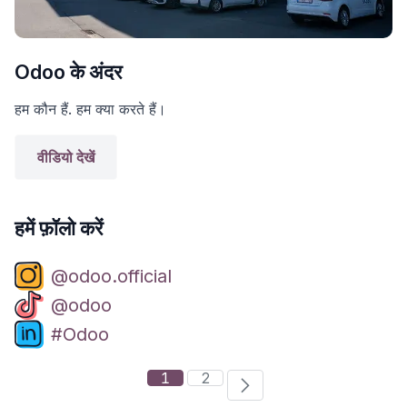
Odoo के अंदर
हम कौन हैं. हम क्या करते हैं।
वीडियो देखें
हमें फ़ॉलो करें
@odoo.official
@odoo
#Odoo
1
2