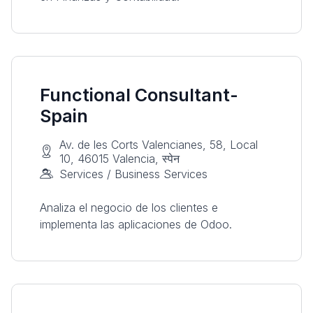
Functional Consultant-
Spain
Av. de les Corts Valencianes, 58, Local
10, 46015 Valencia, स्पेन
Services / Business Services
Analiza el negocio de los clientes e
implementa las aplicaciones de Odoo.