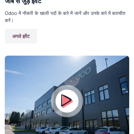
जॉब से जुड़े इवेंट
Odoo में नौकरी के खाली पदों के बारे में जानें और उनके बारे में बातचीत
करें।
अगले इवेंट