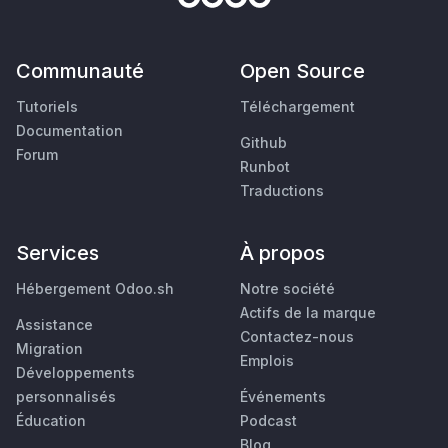
Communauté
Open Source
Tutoriels
Téléchargement
Documentation
Github
Forum
Runbot
Traductions
Services
À propos
Hébergement Odoo.sh
Notre société
Actifs de la marque
Assistance
Contactez-nous
Migration
Emplois
Développements
personnalisés
Événements
Éducation
Podcast
Blog