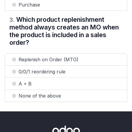
Purchase
Which product replenishment
3
.
method always creates an MO when
the product is included in a sales
order?
Replenish on Order (MTO)
0/0/1 reordering rule
A + B
None of the above