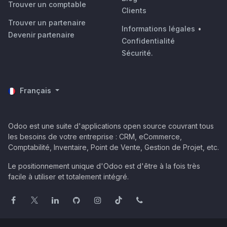
Trouver un comptable
Clients
Trouver un partenaire
Informations légales
•
Devenir partenaire
Confidentialité
Sécurité.
Français
Odoo est une suite d'applications open source couvrant tous
les besoins de votre entreprise : CRM, eCommerce,
Comptabilité, Inventaire, Point de Vente, Gestion de Projet, etc.
Le positionnement unique d'Odoo est d'être à la fois très
facile à utiliser et totalement intégré.