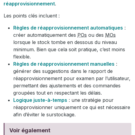
réapprovisionnement
.
Les points clés incluent :
Règles de réapprovisionnement automatiques
:
créer automatiquement des
POs
ou des
MOs
lorsque le stock tombe en dessous du niveau
minimum. Bien que cela soit pratique, c’est moins
flexible.
Règles de réapprovisionnement manuelles
:
générer des suggestions dans le rapport de
réapprovisionnement pour examen par l’utilisateur,
permettant des ajustements et des commandes
groupées tout en respectant les délais.
Logique juste-à-temps
: une stratégie pour
réapprovisionner uniquement ce qui est nécessaire
afin d’éviter le surstockage.
Voir également