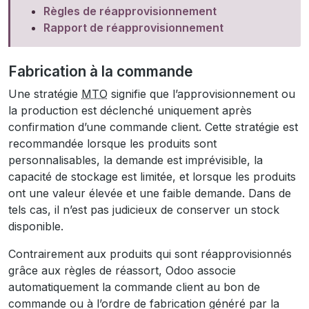
Règles de réapprovisionnement
Rapport de réapprovisionnement
Fabrication à la commande
Une stratégie
MTO
signifie que l’approvisionnement ou
la production est déclenché uniquement après
confirmation d’une commande client. Cette stratégie est
recommandée lorsque les produits sont
personnalisables, la demande est imprévisible, la
capacité de stockage est limitée, et lorsque les produits
ont une valeur élevée et une faible demande. Dans de
tels cas, il n’est pas judicieux de conserver un stock
disponible.
Contrairement aux produits qui sont réapprovisionnés
grâce aux règles de réassort, Odoo associe
automatiquement la commande client au bon de
commande ou à l’ordre de fabrication généré par la