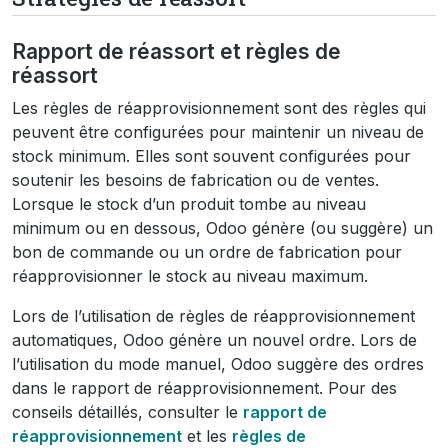
Rapport de réassort et règles de
réassort
Les règles de réapprovisionnement sont des règles qui
peuvent être configurées pour maintenir un niveau de
stock minimum. Elles sont souvent configurées pour
soutenir les besoins de fabrication ou de ventes.
Lorsque le stock d’un produit tombe au niveau
minimum ou en dessous, Odoo génère (ou suggère) un
bon de commande ou un ordre de fabrication pour
réapprovisionner le stock au niveau maximum.
Lors de l’utilisation de règles de réapprovisionnement
automatiques, Odoo génère un nouvel ordre. Lors de
l’utilisation du mode manuel, Odoo suggère des ordres
dans le rapport de réapprovisionnement. Pour des
conseils détaillés, consulter le
rapport de
réapprovisionnement
et les
règles de