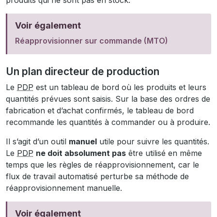
produits qui ne sont pas en stock.
Voir également
Réapprovisionner sur commande (MTO)
Un plan directeur de production
Le
PDP
est un tableau de bord où les produits et leurs
quantités prévues sont saisis. Sur la base des ordres de
fabrication et d’achat confirmés, le tableau de bord
recommande les quantités à commander ou à produire.
Il s’agit d’un outil
manuel
utile pour suivre les quantités.
Le
PDP
ne doit absolument pas
être utilisé en même
temps que les règles de réapprovisionnement, car le
flux de travail automatisé perturbe sa méthode de
réapprovisionnement manuelle.
Voir également