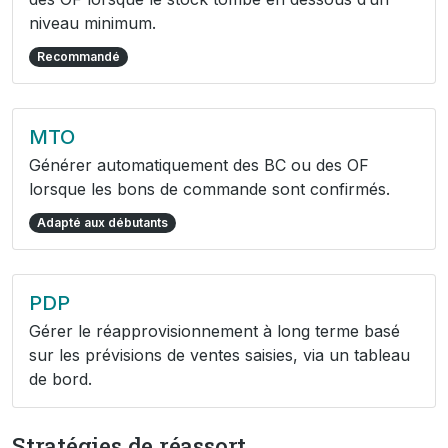
niveau minimum.
Recommandé
MTO
Générer automatiquement des BC ou des OF
lorsque les bons de commande sont confirmés.
Adapté aux débutants
PDP
Gérer le réapprovisionnement à long terme basé
sur les prévisions de ventes saisies, via un tableau
de bord.
Stratégies de réassort