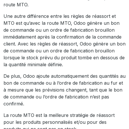
route MTO.
Une autre différence entre les règles de réassort et
MTO est qu’avec la route MTO, Odoo génère un bon
de commande ou un ordre de fabrication brouillon
immédiatement après la confirmation de la commande
client. Avec les règles de réassort, Odoo génère un bon
de commande ou un ordre de fabrication brouillon
lorsque le stock prévu du produit tombe en dessous de
la quantité minimale définie.
De plus, Odoo ajoute automatiquement des quantités au
bon de commande ou à l’ordre de fabrication au fur et
à mesure que les prévisions changent, tant que le bon
de commande ou l’ordre de fabrication n’est pas
confirmé.
La route MTO est la meilleure stratégie de réassort
pour les produits personnalisés et/ou pour des