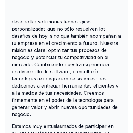
desarrollar soluciones tecnológicas
personalizadas que no sólo resuelven los
desafíos de hoy, sino que también acompañan a
tu empresa en el crecimiento a futuro. Nuestra
misión es clara: optimizar tus procesos de
negocio y potenciar tu competitividad en el
mercado. Combinando nuestra experiencia
en desarrollo de software, consultoría
tecnológica e integración de sistemas; nos
dedicamos a entregar herramientas eficientes y
a la medida de tus necesidades. Creemos
firmemente en el poder de la tecnología para
generar valor y abrir nuevas oportunidades de
negocio.
Estamos muy entusiasmados de participar en