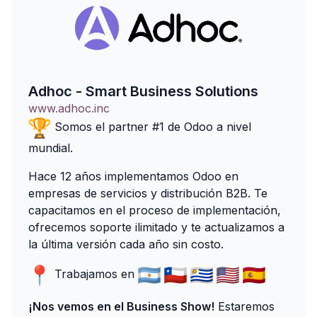
Adhoc - Smart Business Solutions
www.adhoc.inc
Somos el partner #1 de Odoo a nivel
mundial.
Hace 12 años implementamos Odoo en
empresas de servicios y distribución B2B. Te
capacitamos en el proceso de implementación,
ofrecemos soporte ilimitado y te actualizamos a
la última versión cada año sin costo.
Trabajamos en
¡Nos vemos en el Business Show!
Estaremos