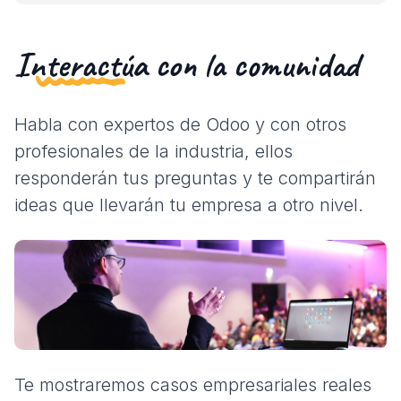
Interactúa
con la comunidad
Habla con expertos de Odoo y con otros
profesionales de la industria, ellos
responderán tus preguntas y te compartirán
ideas que llevarán tu empresa a otro nivel.
Te mostraremos casos empresariales reales