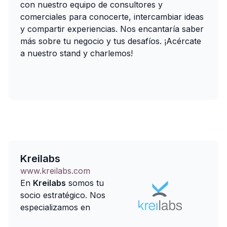
con nuestro equipo de consultores y
comerciales para conocerte, intercambiar ideas
y compartir experiencias. Nos encantaría saber
más sobre tu negocio y tus desafíos. ¡Acércate
a nuestro stand y charlemos!
Kreilabs
www.kreilabs.com
En
Kreilabs
somos tu
socio estratégico. Nos
especializamos en