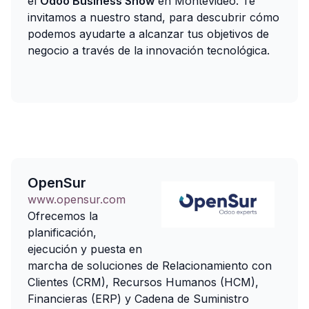
el
Odoo Business Show
en Montevideo. Te
invitamos a nuestro stand, para descubrir cómo
podemos ayudarte a alcanzar tus objetivos de
negocio a través de la innovación tecnológica.
OpenSur
www.opensur.com
Ofrecemos la
planificación,
ejecución y puesta en
marcha de soluciones de Relacionamiento con
Clientes (CRM), Recursos Humanos (HCM),
Financieras (ERP) y Cadena de Suministro