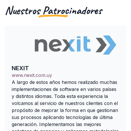
Nuestros Patrocinadores
NEXIT
www.nexit.com.uy
A largo de estos años hemos realizado muchas
implementaciones de software en varios países
y distintos idiomas. Toda esta experiencia la
volcamos al servicio de nuestros clientes con el
propósito de mejorar la forma en que gestionan
sus procesos aplicando tecnologías de última
generación. Implementamos las mejores