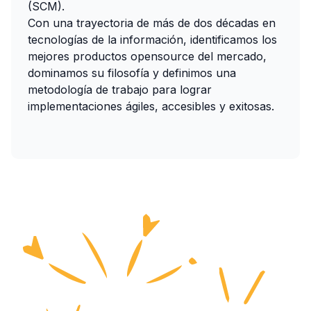
(SCM).
Con una trayectoria de más de dos décadas en
tecnologías de la información, identificamos los
mejores productos opensource del mercado,
dominamos su filosofía y definimos una
metodología de trabajo para lograr
implementaciones ágiles, accesibles y exitosas.