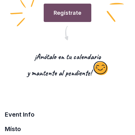
Regístrate
¡Anótalo en tu calendario
y mantente al pendiente!
Event Info
Místo