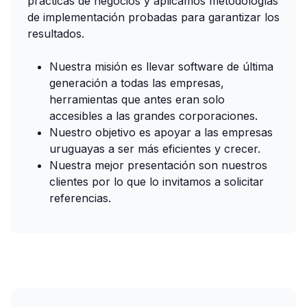
prácticas de negocios y aplicamos metodologías
de implementación probadas para garantizar los
resultados.
Nuestra misión es llevar software de última
generación a todas las empresas,
herramientas que antes eran solo
accesibles a las grandes corporaciones.
Nuestro objetivo es apoyar a las empresas
uruguayas a ser más eficientes y crecer.
Nuestra mejor presentación son nuestros
clientes por lo que lo invitamos a solicitar
referencias.