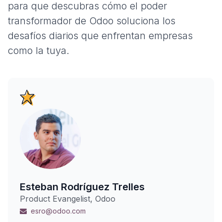
para que descubras cómo el poder
transformador de Odoo soluciona los
desafíos diarios que enfrentan empresas
como la tuya.
Esteban Rodríguez Trelles
Product Evangelist, Odoo
esro@odoo.com