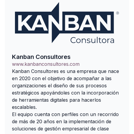
Kanban Consultores
www.kanbanconsultores.com
Kanban Consultores es una empresa que nace
en 2020 con el objetivo de acompañar a las
organizaciones el diseño de sus procesos
estratégicos apoyándoles con la incorporación
de herramientas digitales para hacerlos
escalables.
El equipo cuenta con perfiles con un recorrido
de más de 20 años en la implementación de
soluciones de gestión empresarial de clase