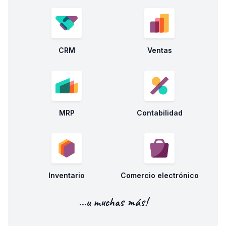
CRM
Ventas
MRP
Contabilidad
Inventario
Comercio electrónico
...u muchas más!