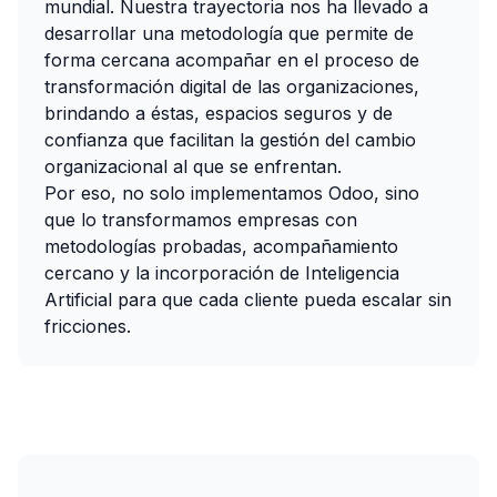
mundial. Nuestra trayectoria nos ha llevado a
desarrollar una metodología que permite de
forma cercana acompañar en el proceso de
transformación digital de las organizaciones,
brindando a éstas, espacios seguros y de
confianza que facilitan la gestión del cambio
organizacional al que se enfrentan.
Por eso, no solo implementamos Odoo, sino
que lo transformamos empresas con
metodologías probadas, acompañamiento
cercano y la incorporación de Inteligencia
Artificial para que cada cliente pueda escalar sin
fricciones.