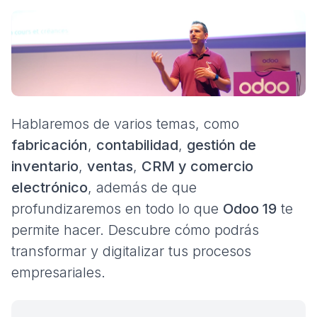
Hablaremos de varios temas, como
fabricación
,
contabilidad
,
gestión de
inventario
,
ventas
,
CRM y comercio
electrónico
, además de que
profundizaremos en todo lo que
Odoo 19
te
permite hacer. Descubre cómo podrás
transformar y digitalizar tus procesos
empresariales.