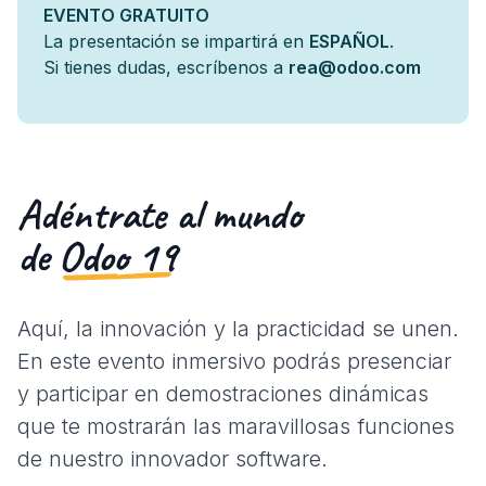
EVENTO GRATUITO
La presentación se impartirá en
ESPAÑOL
.
Si tienes dudas, escríbenos a
rea@odoo.com
Adéntrate al mundo
de
Odoo 19
Aquí, la innovación y la practicidad se unen.
En este evento inmersivo podrás presenciar
y participar en demostraciones dinámicas
que te mostrarán las maravillosas funciones
de nuestro innovador software.