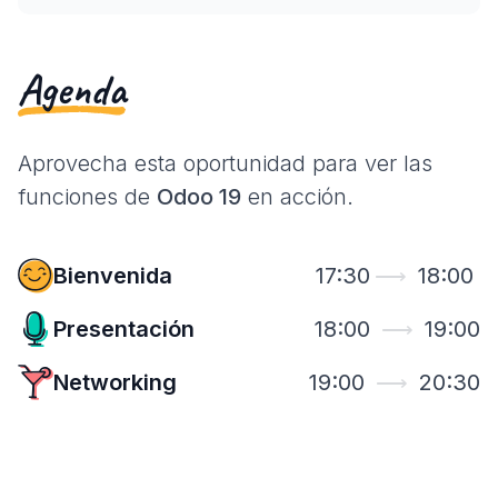
Agenda
Aprovecha esta oportunidad para ver las
funciones de
Odoo 19
en acción.
Bienvenida
17:30
⟶
18:00
Presentación
18:00
⟶
19:00
Networking
19:00
⟶
20:30