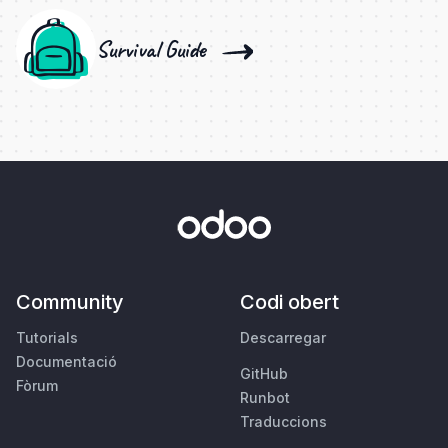
Survival Guide
Community
Codi obert
Tutorials
Descarregar
Documentació
GitHub
Fòrum
Runbot
Traduccions