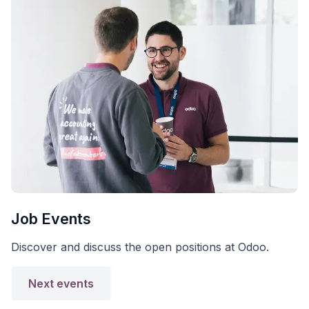
Job Events
Discover and discuss the open positions at Odoo.
Next events