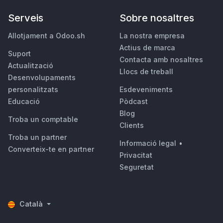
Serveis
Sobre nosaltres
Allotjament a Odoo.sh
La nostra empresa
Actius de marca
Suport
Contacta amb nosaltres
Actualització
Llocs de treball
Desenvolupaments
personalitzats
Esdeveniments
Educació
Pòdcast
Blog
Troba un comptable
Clients
Troba un partner
Informació legal
•
Converteix-te en partner
Privacitat
Seguretat
Català