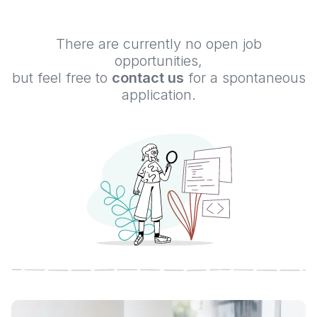
There are currently no open job
opportunities,
but feel free to
contact us
for a spontaneous
application.